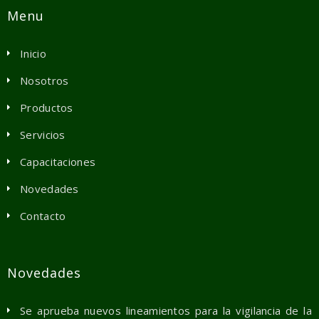
Menu
Inicio
Nosotros
Productos
Servicios
Capacitaciones
Novedades
Contacto
Novedades
Se aprueba nuevos lineamientos para la vigilancia de la