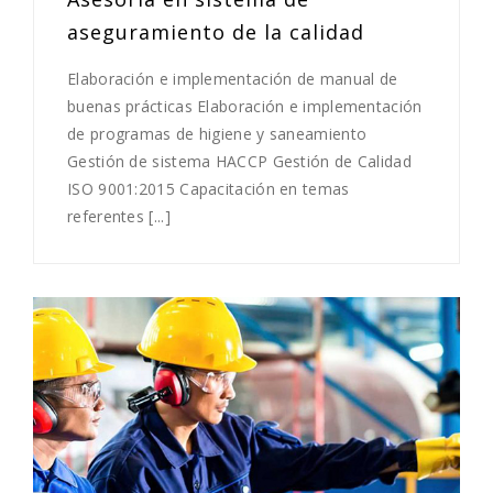
aseguramiento de la calidad
Elaboración e implementación de manual de
buenas prácticas Elaboración e implementación
de programas de higiene y saneamiento
Gestión de sistema HACCP Gestión de Calidad
ISO 9001:2015 Capacitación en temas
referentes [...]