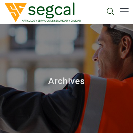
Archives