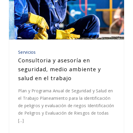
Servicios
Consultoria y asesoría en
seguridad, medio ambiente y
salud en el trabajo
Plan y Programa Anual de Seguridad y Salud en
el Trabajo Planeamiento para la identificación
de peligros y evaluación de riegos Identificación
de Peligros y Evaluación de Riesgos de todas
[...]