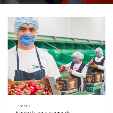
Servicios
Asesoría en sistema de