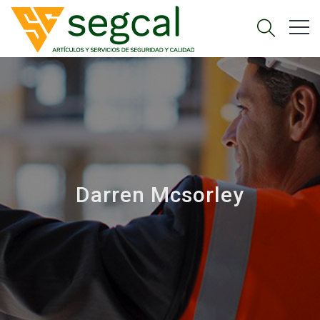
Darren Mcsorley