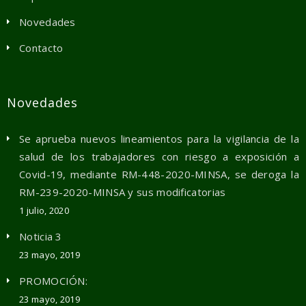
Novedades
Contacto
Novedades
Se aprueba nuevos lineamientos para la vigilancia de la
salud de los trabajadores con riesgo a exposición a
Covid-19, mediante RM-448-2020-MINSA, se deroga la
RM-239-2020-MINSA y sus modificatorias
1 julio, 2020
Noticia 3
23 mayo, 2019
PROMOCIÓN:
23 mayo, 2019